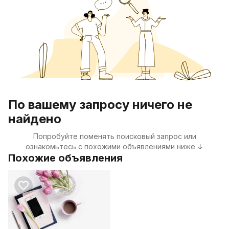
По вашему запросу ничего не
найдено
Попробуйте поменять поисковый запрос или
ознакомьтесь с похожими объявлениями ниже ↓
Похожие объявления