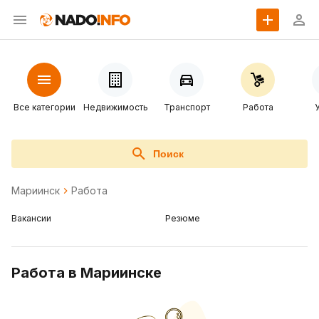
Все категории
Недвижимость
Транспорт
Работа
Поиск
Мариинск
Работа
Вакансии
Резюме
Работа в Мариинске