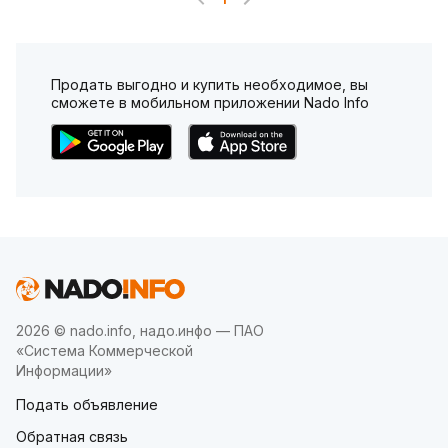
Продать выгодно и купить необходимое, вы
сможете в мобильном приложении Nado Info
2026 © nado.info, надо.инфо — ПАО
«Система Коммерческой
Информации»
Подать объявление
Обратная связь