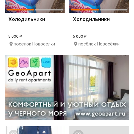
Холодильники
Холодильники
5 000 ₽
5 000 ₽
посёлок Новосёлки
посёлок Новосёлки