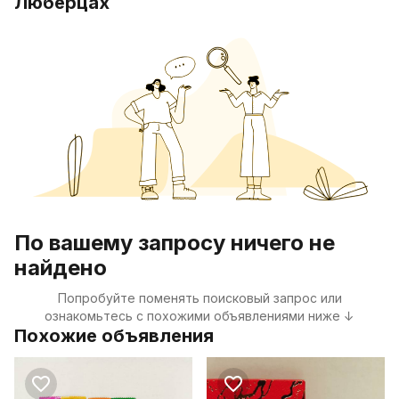
Люберцах
По вашему запросу ничего не
найдено
Попробуйте поменять поисковый запрос или
ознакомьтесь с похожими объявлениями ниже ↓
Похожие объявления