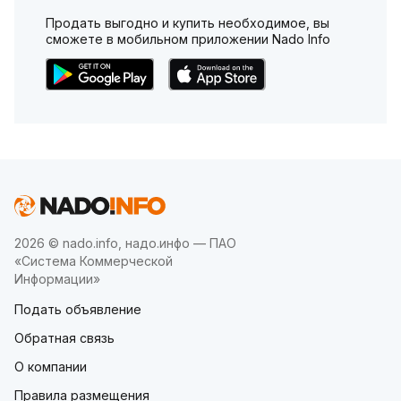
Продать выгодно и купить необходимое, вы
сможете в мобильном приложении Nado Info
2026 © nado.info, надо.инфо — ПАО
«Система Коммерческой
Информации»
Подать объявление
Обратная связь
О компании
Правила размещения