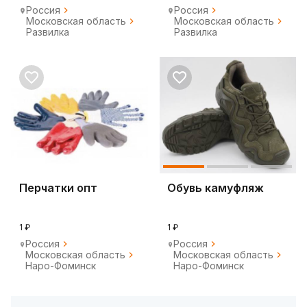
Россия
Россия
Московская область
Московская область
Развилка
Развилка
Перчатки опт
Обувь камуфляж
1 ₽
1 ₽
Россия
Россия
Московская область
Московская область
Наро-Фоминск
Наро-Фоминск