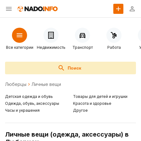
Все категории
Недвижимость
Транспорт
Работа
Поиск
Люберцы
Личные вещи
Детская одежда и обувь
Товары для детей и игрушки
Одежда, обувь, аксессуары
Красота и здоровье
Часы и украшения
Другое
Личные вещи (одежда, аксессуары) в