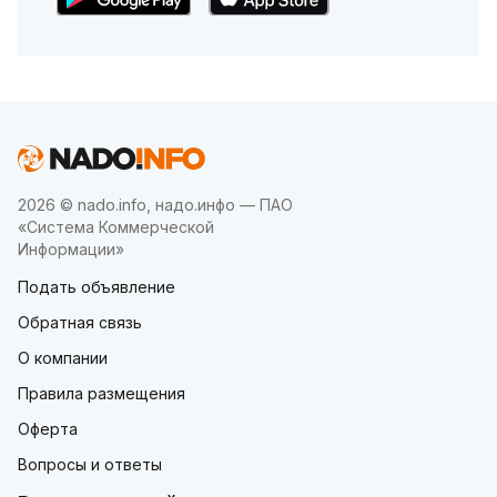
2026 © nado.info, надо.инфо — ПАО
«Система Коммерческой
Информации»
Подать объявление
Обратная связь
О компании
Правила размещения
Оферта
Вопросы и ответы