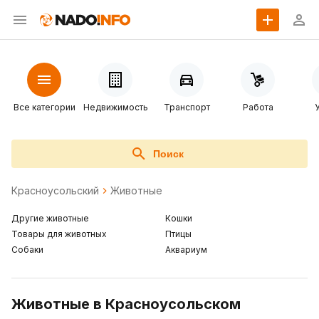
Все категории
Недвижимость
Транспорт
Работа
Поиск
Красноусольский
Животные
Другие животные
Кошки
Товары для животных
Птицы
Собаки
Аквариум
Животные в Красноусольском