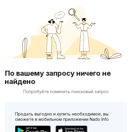
По вашему запросу ничего не
найдено
Попробуйте поменять поисковый запрос
Продать выгодно и купить необходимое, вы
сможете в мобильном приложении Nado Info