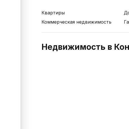
Квартиры
Д
Коммерческая недвижимость
Г
Недвижимость в Кон