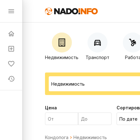
Недвижимость
Транспорт
Работ
Цена
Сортиров
Кондопога
Недвижимость