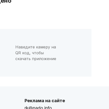
дено
Наведите камеру на
QR код, чтобы
скачать приложение
Реклама на сайте
rk@nado.info