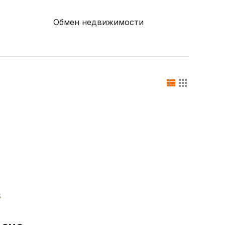
Обмен недвижимости