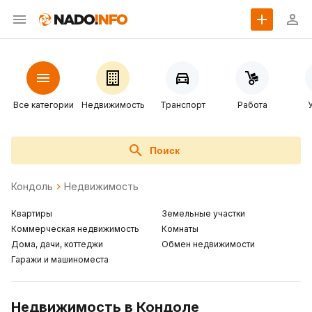
Все категории
Недвижимость
Транспорт
Работа
Поиск
Кондоль
Недвижимость
Квартиры
Земельные участки
Коммерческая недвижимость
Комнаты
Дома, дачи, коттеджи
Обмен недвижимости
Гаражи и машиноместа
Недвижимость в Кондоле