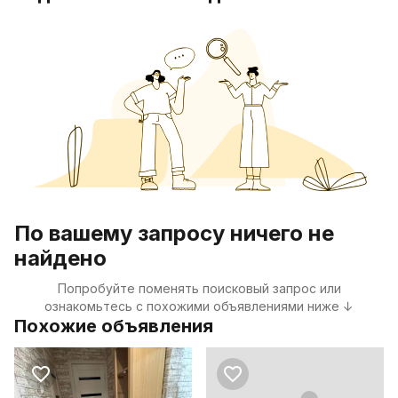
По вашему запросу ничего не
найдено
Попробуйте поменять поисковый запрос или
ознакомьтесь с похожими объявлениями ниже ↓
Похожие объявления