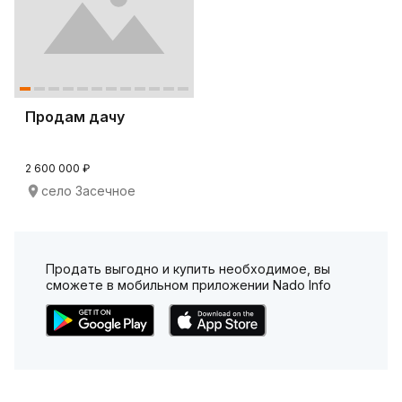
Продам дачу
2 600 000 ₽
село Засечное
Продать выгодно и купить необходимое, вы
сможете в мобильном приложении Nado Info