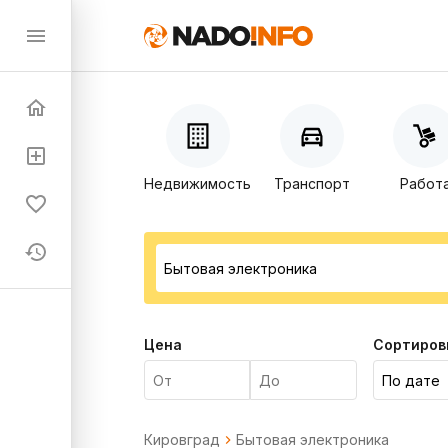
Недвижимость
Транспорт
Работ
Цена
Сортиров
Кировград
Бытовая электроника