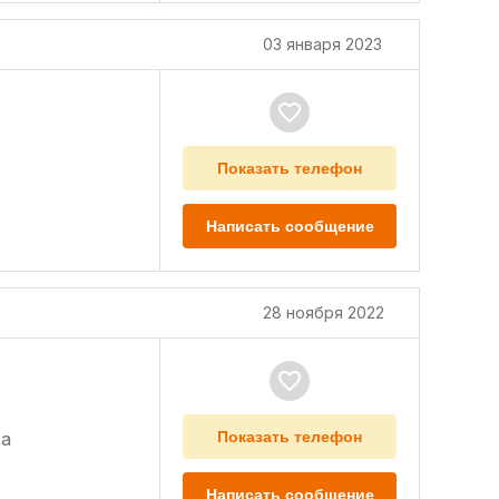
03 января 2023
Показать телефон
Написать сообщение
28 ноября 2022
а
Показать телефон
Написать сообщение