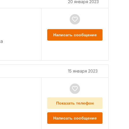
20 января 2023
Написать сообщение
а
15 января 2023
Показать телефон
Написать сообщение