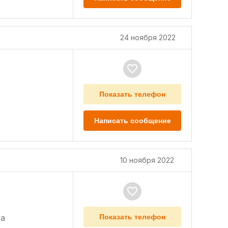
24 ноября 2022
Показать телефон
Написать сообщение
10 ноября 2022
а
Показать телефон