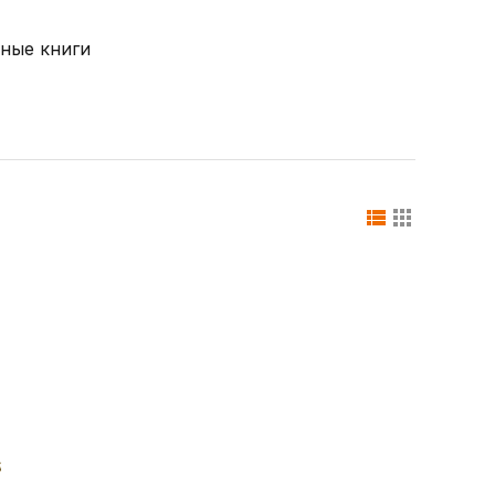
ные книги