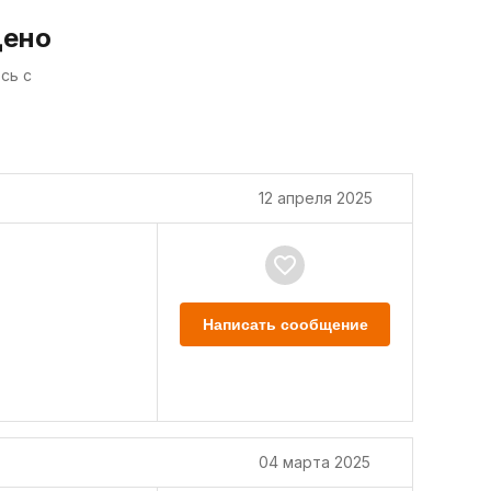
дено
сь с
12 апреля 2025
Написать сообщение
04 марта 2025