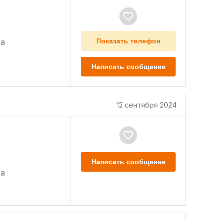
а
Показать телефон
Написать сообщение
12 сентября 2024
Написать сообщение
а