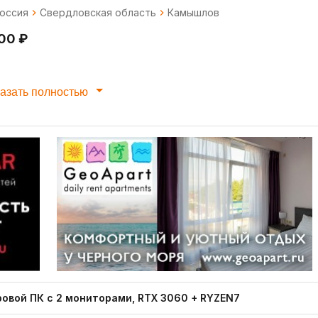
оссия
Свердловская область
Камышлов
500 ₽
азать полностью
ровой ПК с 2 мониторами, RTX 3060 + RYZEN7