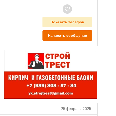
Показать телефон
Написать сообщение
25 февраля 2025