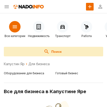
Все категории
Недвижимость
Транспорт
Работа
Поиск
Капустин Яр
Для бизнеса
Оборудование для бизнеса
Готовый бизнес
Все для бизнеса в Капустине Яре