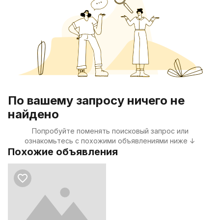
По вашему запросу ничего не
найдено
Попробуйте поменять поисковый запрос или
ознакомьтесь с похожими объявлениями ниже ↓
Похожие объявления