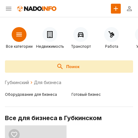
Все категории
Недвижимость
Транспорт
Работа
Поиск
Губкинский
Для бизнеса
Оборудование для бизнеса
Готовый бизнес
Все для бизнеса в Губкинском