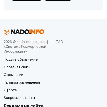
2026 © nado.info, надо.инфо — ПАО
«Система Коммерческой
Информации»
Подать объявление
Обратная связь
О компании
Правила размещения
Оферта
Вопросы и ответы
Реклама на сайте