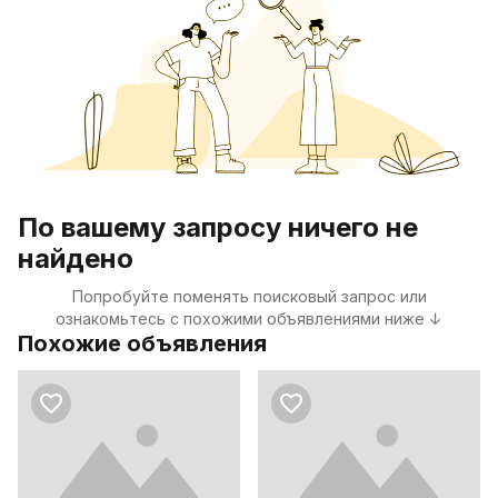
По вашему запросу ничего не
найдено
Попробуйте поменять поисковый запрос или
ознакомьтесь с похожими объявлениями ниже ↓
Похожие объявления