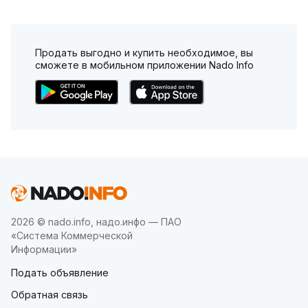
Продать выгодно и купить необходимое, вы
сможете в мобильном приложении Nado Info
2026 © nado.info, надо.инфо — ПАО
«Система Коммерческой
Информации»
Подать объявление
Обратная связь