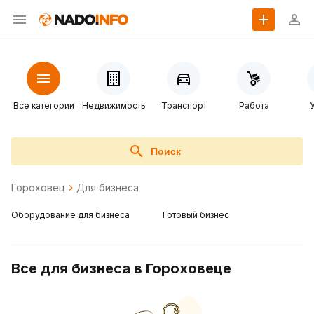
Все категории
Недвижимость
Транспорт
Работа
Поиск
Гороховец
Для бизнеса
Оборудование для бизнеса
Готовый бизнес
Все для бизнеса в Гороховеце