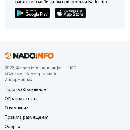
сможете в мобильном приложении Nado Info
2026 © nado.info, надо.инфо — ПАО
«Система Коммерческой
Информации»
Подать объявление
Обратная связь
О компании
Правила размещения
Оферта