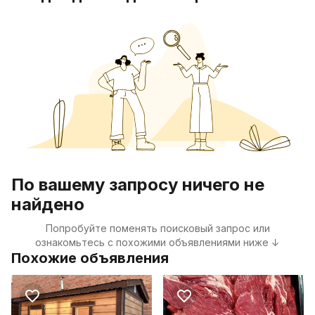
По вашему запросу ничего не
найдено
Попробуйте поменять поисковый запрос или
ознакомьтесь с похожими объявлениями ниже ↓
Похожие объявления