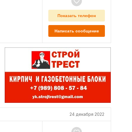
Показать телефон
Написать сообщение
24 декабря 2022