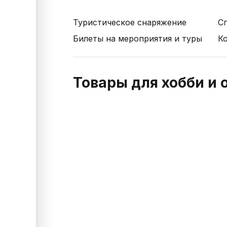
Туристическое снаряжение
С
Билеты на мероприятия и туры
К
Товары для хобби и 