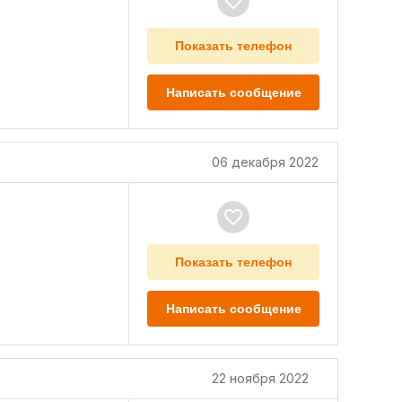
Показать телефон
Написать сообщение
06 декабря 2022
Показать телефон
Написать сообщение
22 ноября 2022