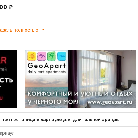
200 ₽
азать полностью
тная гостиница в Барнауле для длительной аренды
арнаул