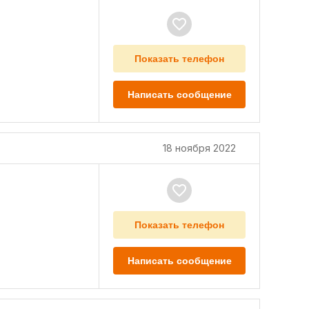
Показать телефон
Написать сообщение
18 ноября 2022
Показать телефон
Написать сообщение