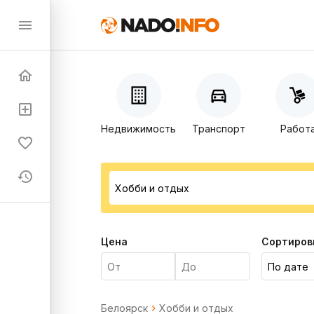
Недвижимость
Транспорт
Работ
Цена
Сортиров
Белоярск
Хобби и отдых