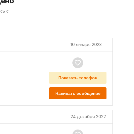
дено
сь с
10 января 2023
Показать телефон
Написать сообщение
24 декабря 2022