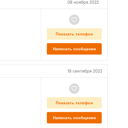
08 ноября 2022
Показать телефон
Написать сообщение
19 сентября 2022
Показать телефон
Написать сообщение