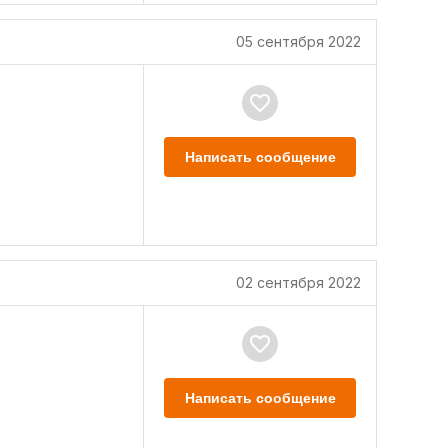
05 сентября 2022
Написать сообщение
02 сентября 2022
Написать сообщение