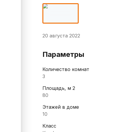
20 августа 2022
Параметры
Количество комнат
3
Площадь, м 2
80
Этажей в доме
10
Класс