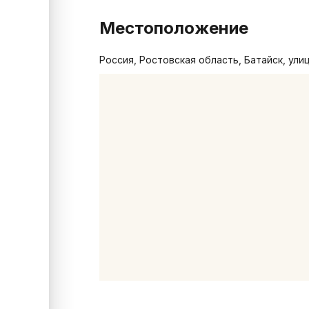
Местоположение
Россия, Ростовская область, Батайск, ули