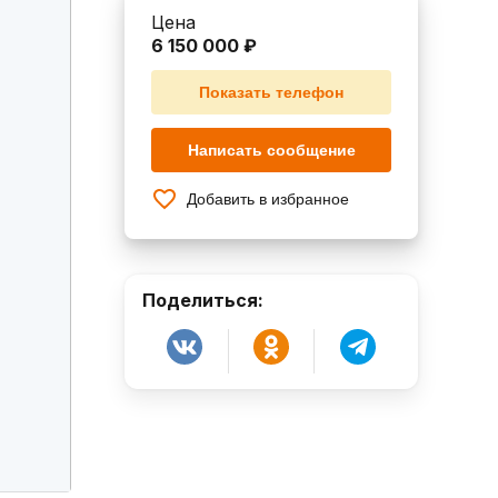
Цена
6 150 000 ₽
Показать телефон
Написать сообщение
Добавить в избранное
Поделиться: