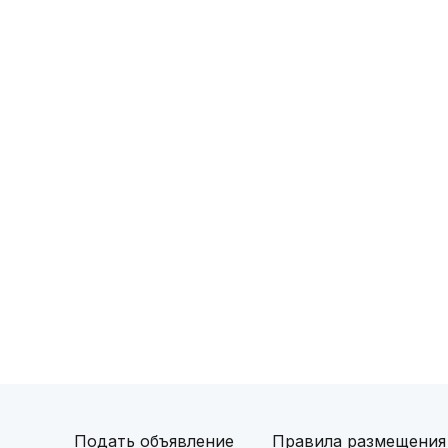
Подать объявление
Правила размещения