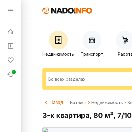
Недвижимость
Транспорт
Работ
1
Назад
Батайск
Недвижимость
К
3-к квартира, 80 м², 7/10