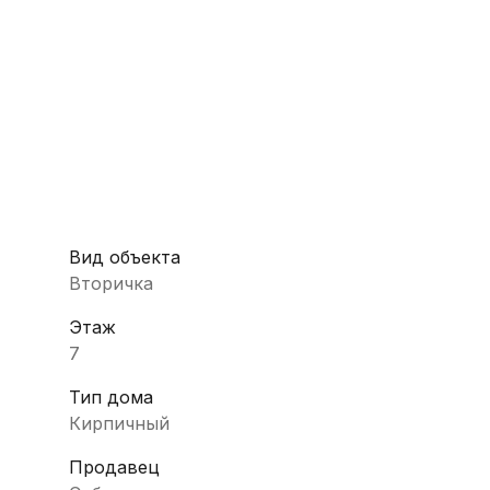
Вид объекта
Вторичка
Этаж
7
Тип дома
Кирпичный
Продавец