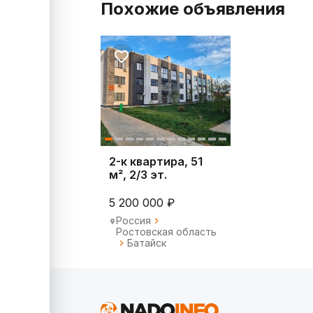
Похожие объявления
2-к квартира, 51
м², 2/3 эт.
5 200 000 ₽
Россия
Ростовская область
Батайск