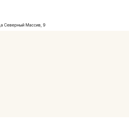
ца Северный Массив, 9