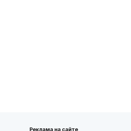
Реклама на сайте