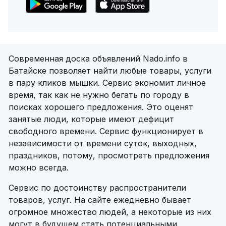
Современная доска объявлений Nado.info в
Батайске позволяет найти любые товары, услуги
в пару кликов мышки. Сервис экономит личное
время, так как не нужно бегать по городу в
поисках хорошего предложения. Это оценят
занятые люди, которые имеют дефицит
свободного времени. Сервис функционирует в
независимости от времени суток, выходных,
праздников, потому, просмотреть предложения
можно всегда.
Сервис по достоинству распространители
товаров, услуг. На сайте ежедневно бывает
огромное множество людей, а некоторые из них
могут в будущем стать потенциальными