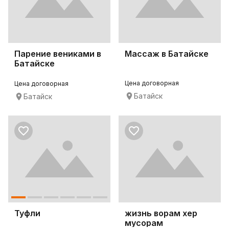
Парение вениками в
Массаж в Батайске
Батайске
Цена договорная
Цена договорная
Батайск
Батайск
Туфли
жизнь ворам хер
мусорам