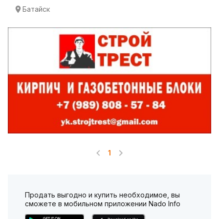
Батайск
1
Продать выгодно и купить необходимое, вы
сможете в мобильном приложении Nado Info