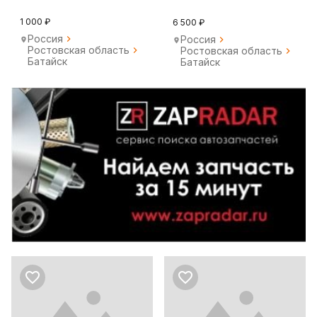
1 000 ₽
6 500 ₽
Россия
Россия
Ростовская область
Ростовская область
Батайск
Батайск