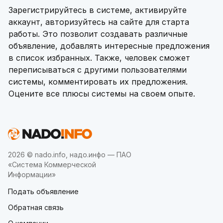
Зарегистрируйтесь в системе, активируйте
аккаунт, авторизуйтесь на сайте для старта
работы. Это позволит создавать различные
объявление, добавлять интересные предложения
в список избранных. Также, человек сможет
переписываться с другими пользователями
системы, комментировать их предложения.
Оцените все плюсы системы на своем опыте.
2026 © nado.info, надо.инфо — ПАО
«Система Коммерческой
Информации»
Подать объявление
Обратная связь