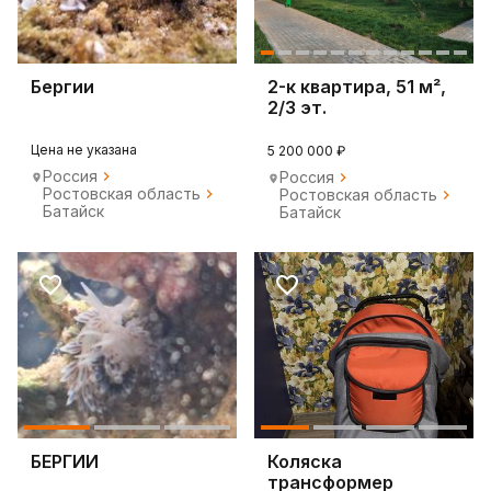
Бергии
2-к квартира, 51 м²,
2/3 эт.
Цена не указана
5 200 000 ₽
Россия
Россия
Ростовская область
Ростовская область
Батайск
Батайск
БЕРГИИ
Коляска
трансформер