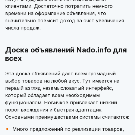
клиентами. Достаточно потратить немного
времени на оформление объявления, что
значительно повысит доход за счет увеличения
числа продаж.
Доска объявлений Nado.info для
всех
Эта доска объявлений дает всем громадный
выбор товаров на любой вкус. Тут имеется на
первый взгляд незамысловатый интерфейс,
который обладает всем необходимым
функционалом. Новичков привлекает низкий
порог вхождения и быстрая адаптация.
Основными преимуществами системы считаются:
Много предложений по реализации товаров,