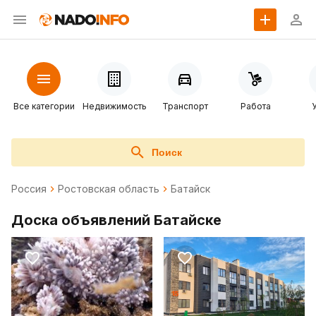
Все категории
Недвижимость
Транспорт
Работа
Поиск
Россия
Ростовская область
Батайск
Доска объявлений Батайске