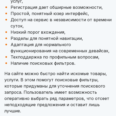
услуг,
Регистрация дает обширные возможности,
Простой, понятный юзер интерфейс,
Доступ на сервис в независимости от времени
суток,
Низкий порог вхождения,
Разделы для понятной навигации,
Адаптация для нормального
функционирования на современных девайсах,
Техподдержка по профильным вопросам,
Наличие поисковых фильтров.
На сайте можно быстро найти искомые товары,
услуги. В этом помогут поисковые фильтры,
которые придуманы для уточнения поискового
запроса. Пользователь имеет возможность
оперативно выбрать ряд параметров, что отсеет
неподходящие предложения и оставит лишь
лучшие.