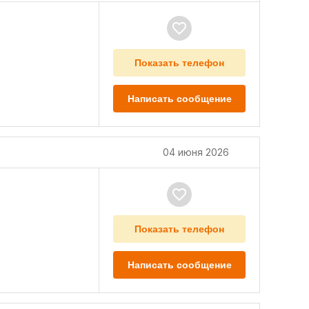
Показать телефон
Написать сообщение
04 июня 2026
Показать телефон
Написать сообщение