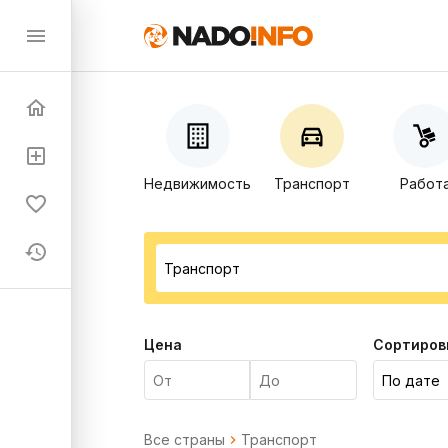
Недвижимость
Транспорт
Работ
Цена
Сортиров
Все страны
Транспорт