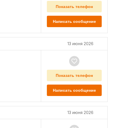
Показать телефон
Написать сообщение
13 июня 2026
Показать телефон
Написать сообщение
13 июня 2026