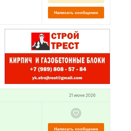
Написать сообщение
21 июня 2026
Написать сообщение