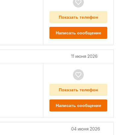
Показать телефон
Написать сообщение
11 июня 2026
Показать телефон
Написать сообщение
04 июня 2026