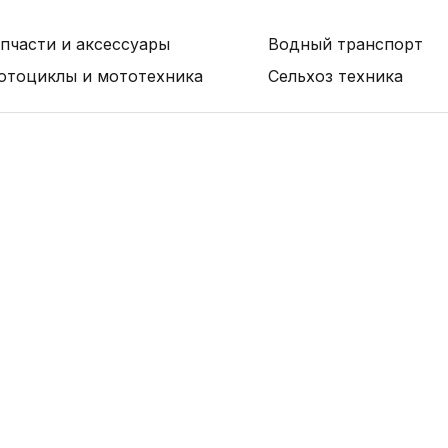
пчасти и аксессуары
Водный транспорт
отоциклы и мототехника
Сельхоз техника