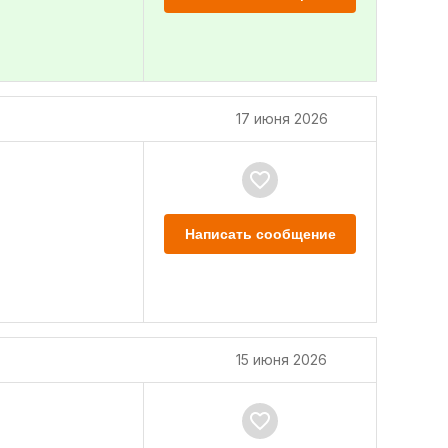
17 июня 2026
Написать сообщение
15 июня 2026