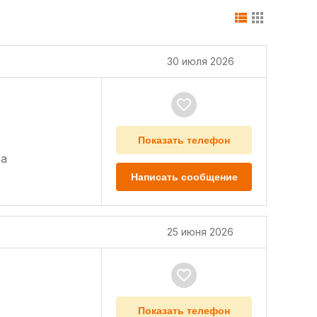
30 июля 2026
Показать телефон
а
Написать сообщение
25 июня 2026
Показать телефон