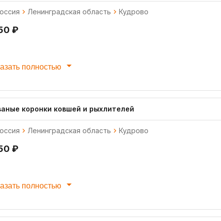
оссия
Ленинградская область
Кудрово
50 ₽
азать полностью
ваные коронки ковшей и рыхлителей
оссия
Ленинградская область
Кудрово
50 ₽
азать полностью