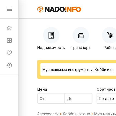
Недвижимость
Транспорт
Работ
Цена
Сортиров
Алексеевск
Хобби и отдых
Музыкальны