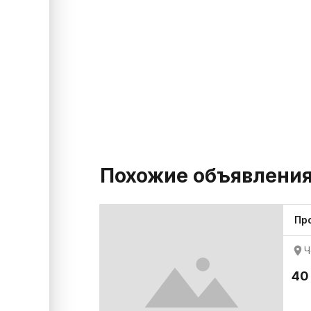
Похожие объявлени
Пр
Ч
40