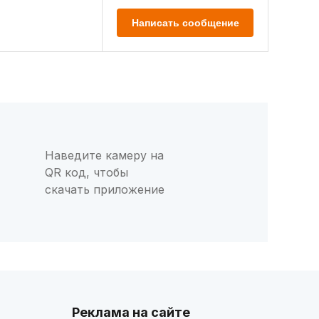
Написать сообщение
Наведите камеру на
QR код, чтобы
скачать приложение
Реклама на сайте