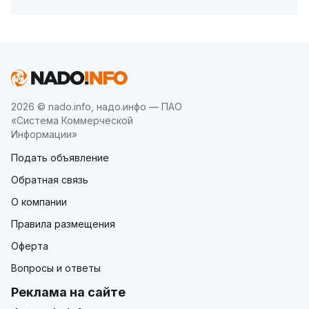
2026 © nado.info, надо.инфо — ПАО
«Система Коммерческой
Информации»
Подать объявление
Обратная связь
О компании
Правила размещения
Оферта
Вопросы и ответы
Реклама на сайте