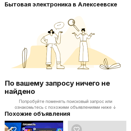
Бытовая электроника в Алексеевске
По вашему запросу ничего не
найдено
Попробуйте поменять поисковый запрос или
ознакомьтесь с похожими объявлениями ниже ↓
Похожие объявления