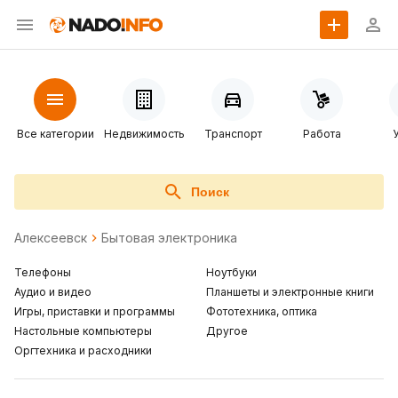
Все категории
Недвижимость
Транспорт
Работа
Поиск
Алексеевск
Бытовая электроника
Телефоны
Ноутбуки
Аудио и видео
Планшеты и электронные книги
Игры, приставки и программы
Фототехника, оптика
Настольные компьютеры
Другое
Оргтехника и расходники