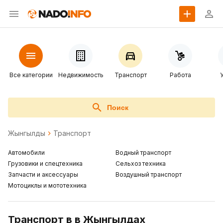
Все категории
Недвижимость
Транспорт
Работа
Поиск
Жынгылды
Транспорт
Автомобили
Водный транспорт
Грузовики и спецтехника
Сельхоз техника
Запчасти и аксессуары
Воздушный транспорт
Мотоциклы и мототехника
Транспорт в в Жынгылдах