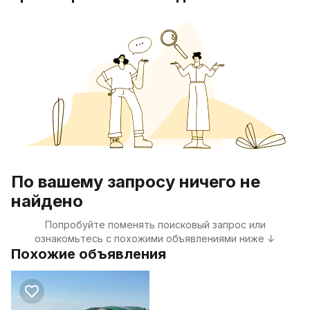
По вашему запросу ничего не
найдено
Попробуйте поменять поисковый запрос или
ознакомьтесь с похожими объявлениями ниже ↓
Похожие объявления