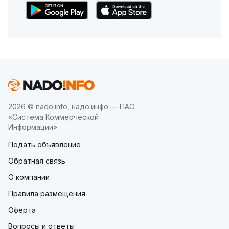
2026 © nado.info, надо.инфо — ПАО
«Система Коммерческой
Информации»
Подать объявление
Обратная связь
О компании
Правила размещения
Оферта
Вопросы и ответы