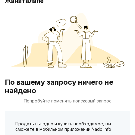
Жанаталапе
По вашему запросу ничего не
найдено
Попробуйте поменять поисковый запрос
Продать выгодно и купить необходимое, вы
сможете в мобильном приложении Nado Info