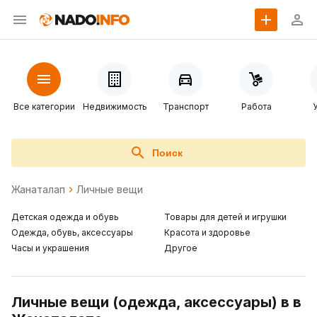
Все категории
Недвижимость
Транспорт
Работа
Поиск
Жанаталап
Личные вещи
Детская одежда и обувь
Товары для детей и игрушки
Одежда, обувь, аксессуары
Красота и здоровье
Часы и украшения
Другое
Личные вещи (одежда, аксессуары) в в