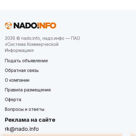
2026 © nado.info, надо.инфо — ПАО
«Система Коммерческой
Информации»
Подать объявление
Обратная связь
О компании
Правила размещения
Оферта
Вопросы и ответы
Реклама на сайте
rk@nado.info