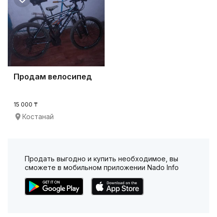
Продам велосипед
15 000 ₸
Костанай
Продать выгодно и купить необходимое, вы
сможете в мобильном приложении Nado Info