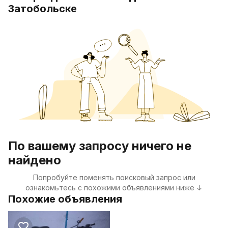
Затобольске
По вашему запросу ничего не
найдено
Попробуйте поменять поисковый запрос или
ознакомьтесь с похожими объявлениями ниже ↓
Похожие объявления