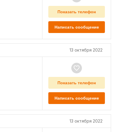
Показать телефон
Написать сообщение
13 октября 2022
Показать телефон
Написать сообщение
13 октября 2022