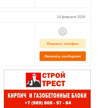
24 февраля 2026
Показать телефон
Написать сообщение