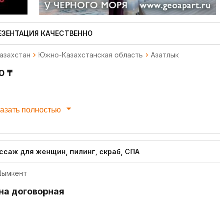
ЕЗЕНТАЦИЯ КАЧЕСТВЕННО
азахстан
Южно-Казахстанская область
Азатлык
0 ₸
азать полностью
ссаж для женщин, пилинг, скраб, СПА
ымкент
на договорная