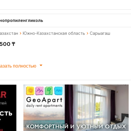
нопропиленгликоль
азахстан
Южно-Казахстанская область
Сарыагаш
 500 ₸
азать полностью