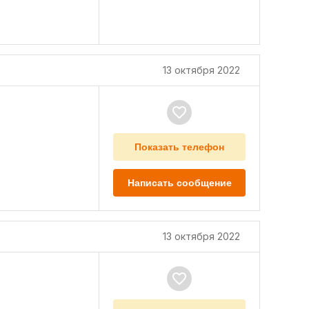
13 октября 2022
Показать телефон
Написать сообщение
13 октября 2022