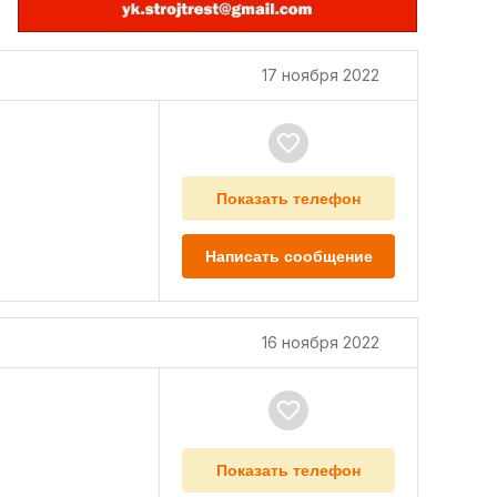
17 ноября 2022
Показать телефон
Написать сообщение
16 ноября 2022
Показать телефон