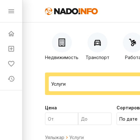
Недвижимость
Транспорт
Работ
Цена
Сортиров
Уялыжар
Услуги