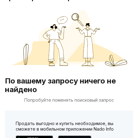
По вашему запросу ничего не
найдено
Попробуйте поменять поисковый запрос
Продать выгодно и купить необходимое, вы
сможете в мобильном приложении Nado Info