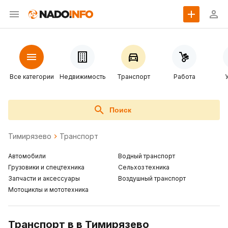
Все категории
Недвижимость
Транспорт
Работа
Поиск
Тимирязево
Транспорт
Автомобили
Водный транспорт
Грузовики и спецтехника
Сельхоз техника
Запчасти и аксессуары
Воздушный транспорт
Мотоциклы и мототехника
Транспорт в в Тимирязево