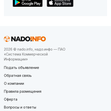
2026 © nado.info, надо.инфо — ПАО
«Система Коммерческой
Информации»
Подать объявление
Обратная связь
О компании
Правила размещения
Оферта
Вопросы и ответы