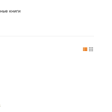
ные книги