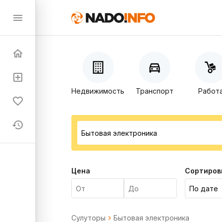
Недвижимость
Транспорт
Работ
Цена
Сортиров
Сулуторы
Бытовая электроника