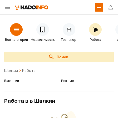
Все категории
Недвижимость
Транспорт
Работа
Поиск
Шалкия
Работа
Вакансии
Резюме
Работа в в Шалкии