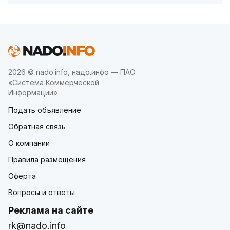
2026 © nado.info, надо.инфо — ПАО
«Система Коммерческой
Информации»
Подать объявление
Обратная связь
О компании
Правила размещения
Оферта
Вопросы и ответы
Реклама на сайте
rk@nado.info