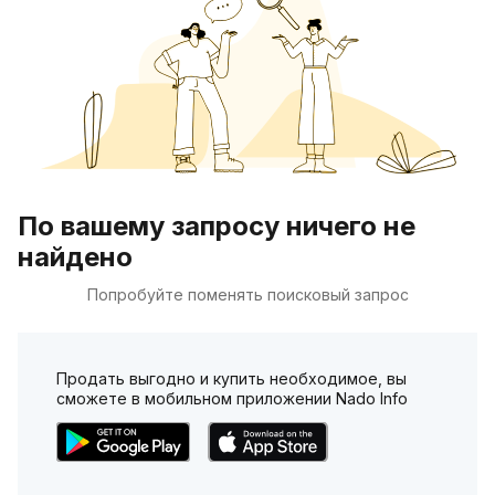
По вашему запросу ничего не
найдено
Попробуйте поменять поисковый запрос
Продать выгодно и купить необходимое, вы
сможете в мобильном приложении Nado Info