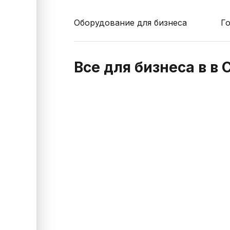
Оборудование для бизнеса
Г
Все для бизнеса в в