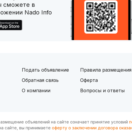
ы сможете в
ожении Nado Info
Подать объявление
Правила размещения
Обратная связь
Оферта
О компании
Вопросы и ответы
и размещение объявлений на сайте означает принятие условий
п
на сайте, вы принимаете
оферту о заключении договора оказан