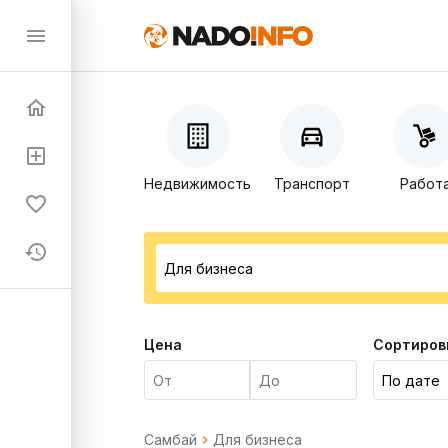
Недвижимость
Транспорт
Работ
Цена
Сортиров
Самбай
Для бизнеса