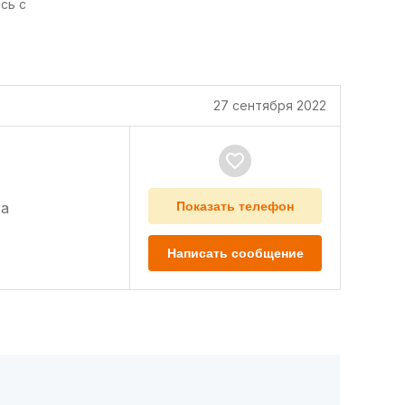
сь с
27 сентября 2022
а
Показать телефон
Написать сообщение