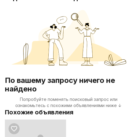
По вашему запросу ничего не
найдено
Попробуйте поменять поисковый запрос или
ознакомьтесь с похожими объявлениями ниже ↓
Похожие объявления