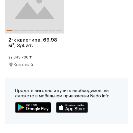
2-к квартира, 69.98
м², 3/4 эт.
22 043 700 ₸
Костанай
Продать выгодно и купить необходимое, вы
сможете в мобильном приложении Nado Info