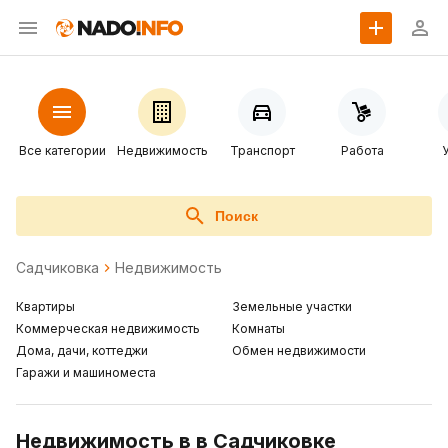
Все категории
Недвижимость
Транспорт
Работа
Поиск
Садчиковка
Недвижимость
Квартиры
Земельные участки
Коммерческая недвижимость
Комнаты
Дома, дачи, коттеджи
Обмен недвижимости
Гаражи и машиноместа
Недвижимость в в Садчиковке