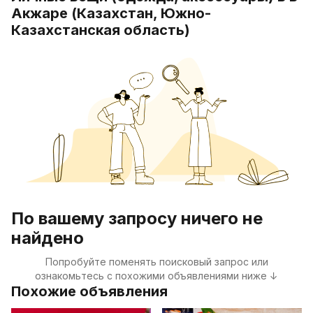
Акжаре (Казахстан, Южно-
Казахстанская область)
По вашему запросу ничего не
найдено
Попробуйте поменять поисковый запрос или
ознакомьтесь с похожими объявлениями ниже ↓
Похожие объявления