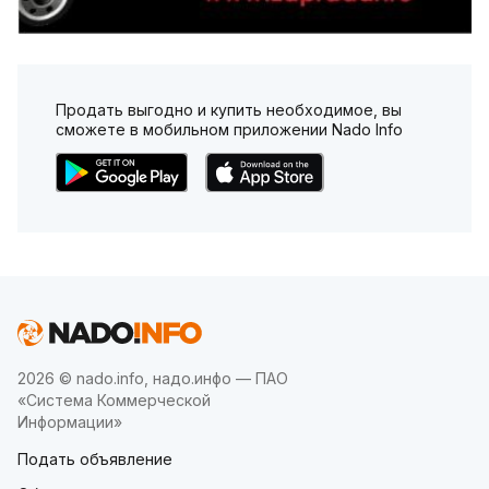
Продать выгодно и купить необходимое, вы
сможете в мобильном приложении Nado Info
2026 © nado.info, надо.инфо — ПАО
«Система Коммерческой
Информации»
Подать объявление