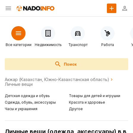
Все категории
Недвижимость
Транспорт
Работа
Поиск
Акжар (Казахстан, Южно-Казахстанская область)
Личные вещи
Детская одежда и обувь
Товары для детей и игрушки
Одежда, обувь, аксессуары
Красота и здоровье
Часы и украшения
Другое
Личные вещи (одежда, аксессуары) в в