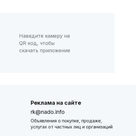
Наведите камеру на
QR код, чтобы
скачать приложение
Реклама на сайте
rk@nado.info
Объявления о покупке, продаже,
услугах от частных лиц и организаций