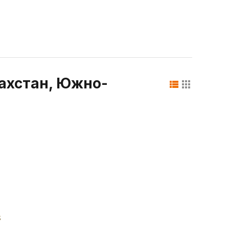
захстан, Южно-