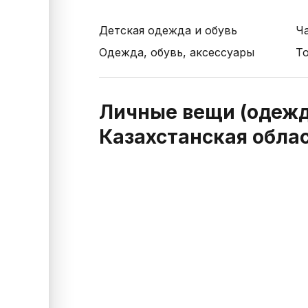
Детская одежда и обувь
Ч
Одежда, обувь, аксессуары
Т
Личные вещи (одежда
Казахстанская облас