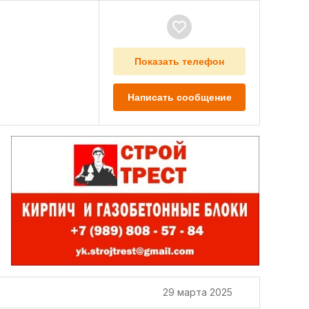
Показать телефон
Написать сообщение
29 марта 2025