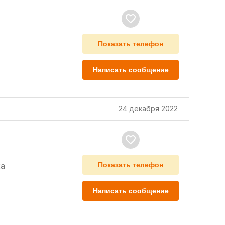
Показать телефон
Написать сообщение
24 декабря 2022
а
Показать телефон
Написать сообщение