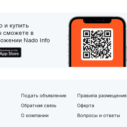
 и купить
ы сможете в
ожении Nado Info
Подать объявление
Правила размещения
Обратная связь
Оферта
О компании
Вопросы и ответы