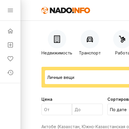
Недвижимость
Транспорт
Работ
Цена
Сортиров
Актобе (Казахстан, Южно-Казахстанская 