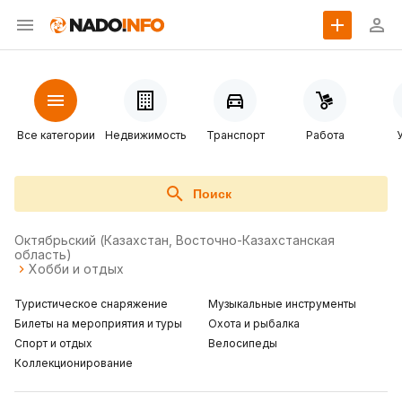
Все категории
Недвижимость
Транспорт
Работа
Поиск
Октябрьский (Казахстан, Восточно-Казахстанская
область)
Хобби и отдых
Туристическое снаряжение
Музыкальные инструменты
Билеты на мероприятия и туры
Охота и рыбалка
Спорт и отдых
Велосипеды
Коллекционирование