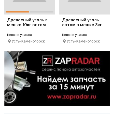
Древесный уголь в
Древесный уголь
мешке 10кг оптом
оптом в мешке 3кг
Цена не указана
Цена не указана
Усть-Каменогорск
Усть-Каменогорск