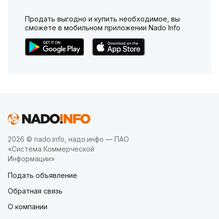
Продать выгодно и купить необходимое, вы
сможете в мобильном приложении Nado Info
2026 © nado.info, надо.инфо — ПАО
«Система Коммерческой
Информации»
Подать объявление
Обратная связь
О компании