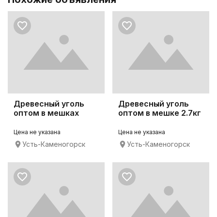
Древесный уголь
Древесный уголь
оптом в мешках
оптом в мешке 2.7кг
Цена не указана
Цена не указана
Усть-Каменогорск
Усть-Каменогорск