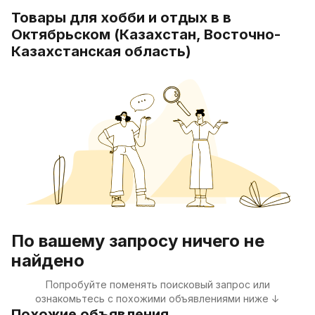
Товары для хобби и отдых в в
Октябрьском (Казахстан, Восточно-
Казахстанская область)
По вашему запросу ничего не
найдено
Попробуйте поменять поисковый запрос или
ознакомьтесь с похожими объявлениями ниже ↓
Похожие объявления