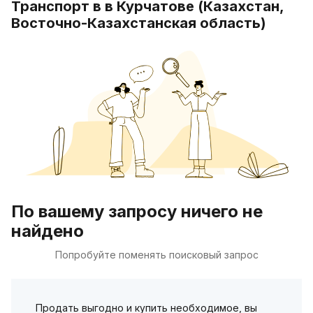
Транспорт в в Курчатове (Казахстан,
Восточно-Казахстанская область)
По вашему запросу ничего не
найдено
Попробуйте поменять поисковый запрос
Продать выгодно и купить необходимое, вы