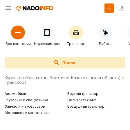
Все категории
Недвижимость
Транспорт
Работа
Поиск
Курчатов (Казахстан, Восточно-Казахстанская область)
Транспорт
Автомобили
Водный транспорт
Грузовики и спецтехника
Сельхоз техника
Запчасти и аксессуары
Воздушный транспорт
Мотоциклы и мототехника