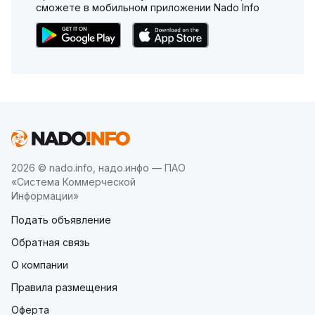
сможете в мобильном приложении Nado Info
2026 © nado.info, надо.инфо — ПАО
«Система Коммерческой
Информации»
Подать объявление
Обратная связь
О компании
Правила размещения
Оферта