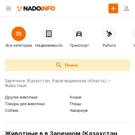
Все категории
Недвижимость
Транспорт
Работа
Поиск
Заречное (Казахстан, Карагандинская область)
Животные
Другие животные
Кошки
Товары для животных
Птицы
Собаки
Аквариум
Животные в в Заречном (Казахстан,