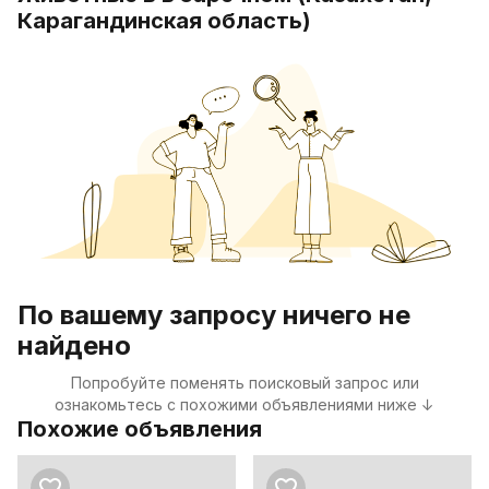
Карагандинская область)
По вашему запросу ничего не
найдено
Попробуйте поменять поисковый запрос или
ознакомьтесь с похожими объявлениями ниже ↓
Похожие объявления