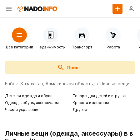
Все категории
Недвижимость
Транспорт
Работа
Поиск
Енбек (Казахстан, Алматинская область)
Личные вещи
Детская одежда и обувь
Товары для детей и игрушки
Одежда, обувь, аксессуары
Красота и здоровье
Часы и украшения
Другое
Личные вещи (одежда, аксессуары) в в