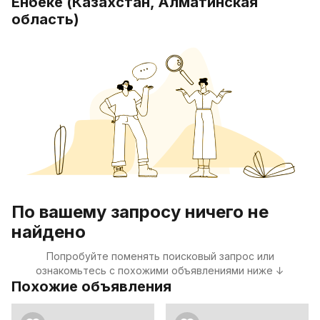
Енбеке (Казахстан, Алматинская
область)
По вашему запросу ничего не
найдено
Попробуйте поменять поисковый запрос или
ознакомьтесь с похожими объявлениями ниже ↓
Похожие объявления