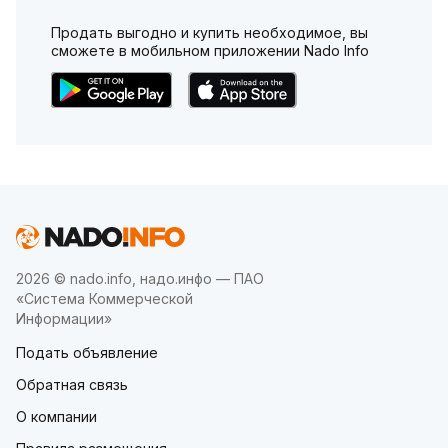
Продать выгодно и купить необходимое, вы
сможете в мобильном приложении Nado Info
2026 © nado.info, надо.инфо — ПАО
«Система Коммерческой
Информации»
Подать объявление
Обратная связь
О компании