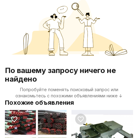
По вашему запросу ничего не
найдено
Попробуйте поменять поисковый запрос или
ознакомьтесь с похожими объявлениями ниже ↓
Похожие объявления