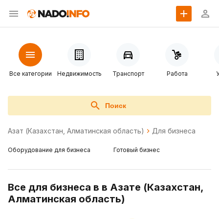
Все категории
Недвижимость
Транспорт
Работа
Поиск
Азат (Казахстан, Алматинская область)
Для бизнеса
Оборудование для бизнеса
Готовый бизнес
Все для бизнеса в в Азате (Казахстан,
Алматинская область)