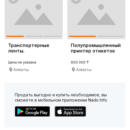
Транспортерные
Полупромышленный
ленты.
принтер этикеток
Zebra ZT411
Цена не указана
600 000 ₸
Алматы
Алматы
Продать выгодно и купить необходимое, вы
сможете в мобильном приложении Nado Info