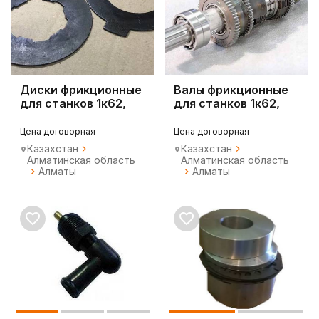
Диски фрикционные
Валы фрикционные
для станков 1к62,
для станков 1к62,
16к20, 1м63
16к20, 1м63
Цена договорная
Цена договорная
Казахстан
Казахстан
Алматинская область
Алматинская область
Алматы
Алматы