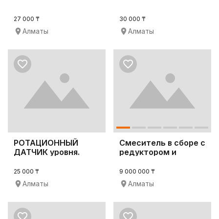
27 000 ₸
30 000 ₸
Алматы
Алматы
РОТАЦИОННЫЙ
Смеситель в сборе с
ДАТЧИК уровня.
редуктором и
электродвигателе
25 000 ₸
9 000 000 ₸
Алматы
Алматы