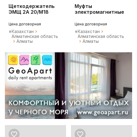
Щеткодержатель
Муфты
ЭМЩ 2А 20/М18
электромагнитные
типа ЭМ
Цена договорная
Цена договорная
Казахстан
Казахстан
Алматинская область
Алматинская область
Алматы
Алматы