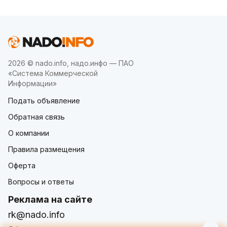
2026 © nado.info, надо.инфо — ПАО
«Система Коммерческой
Информации»
Подать объявление
Обратная связь
О компании
Правила размещения
Оферта
Вопросы и ответы
Реклама на сайте
rk@nado.info