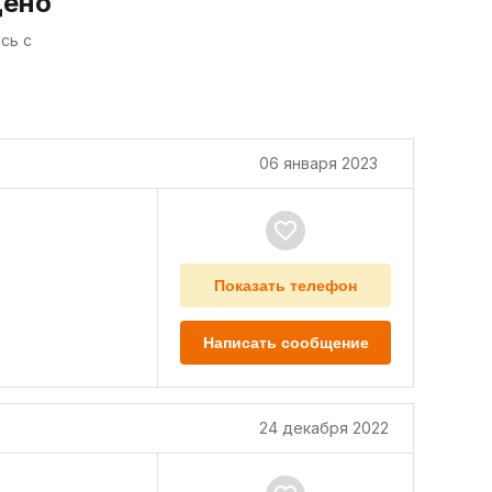
дено
сь с
06 января 2023
Показать телефон
Написать сообщение
24 декабря 2022