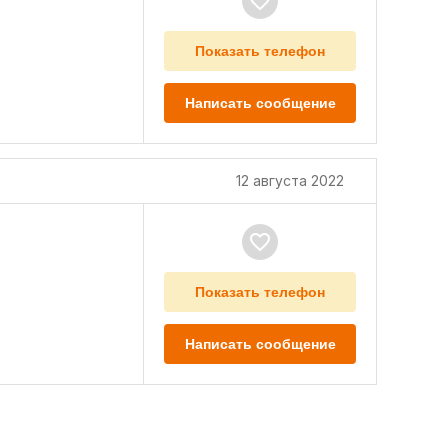
Показать телефон
Написать сообщение
12 августа 2022
Показать телефон
Написать сообщение