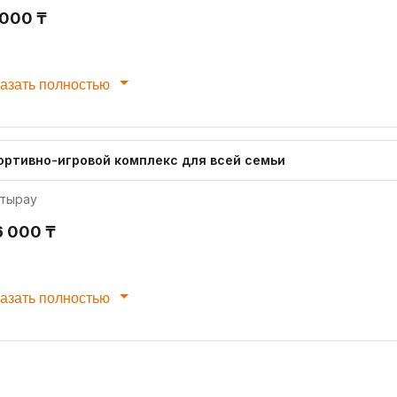
 000 ₸
азать полностью
ортивно-игровой комплекс для всей семьи
тырау
6 000 ₸
азать полностью