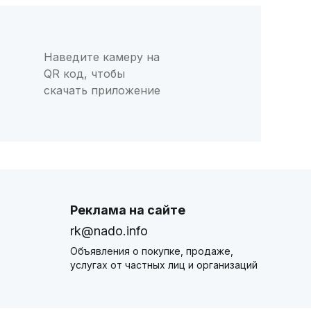
Наведите камеру на
QR код, чтобы
скачать приложение
Реклама на сайте
rk@nado.info
Объявления о покупке, продаже,
услугах от частных лиц и организаций