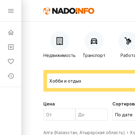
Недвижимость
Транспорт
Работ
Цена
Сортиров
Алга (Казахстан, Атырауская область)
Хо