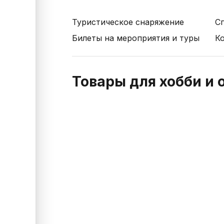
Туристическое снаряжение
С
Билеты на мероприятия и туры
К
Товары для хобби и 