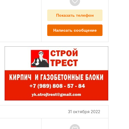
Показать телефон
Написать сообщение
31 октября 2022