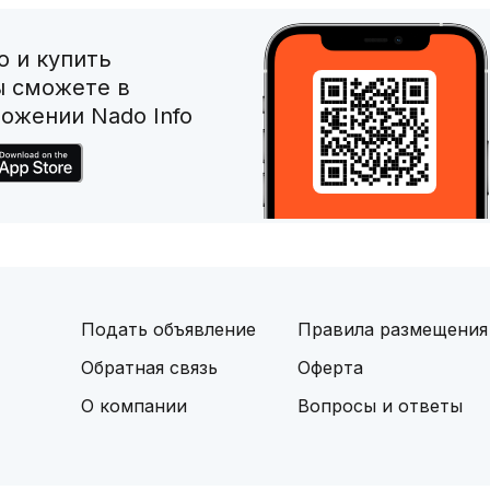
 и купить
ы сможете в
ожении Nado Info
Подать объявление
Правила размещения
Обратная связь
Оферта
О компании
Вопросы и ответы