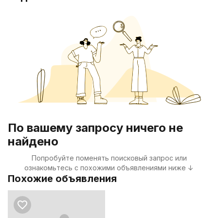
По вашему запросу ничего не
найдено
Попробуйте поменять поисковый запрос или
ознакомьтесь с похожими объявлениями ниже ↓
Похожие объявления