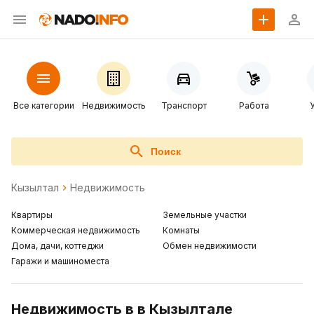
Все категории
Недвижимость
Транспорт
Работа
Поиск
Кызылтал
Недвижимость
Квартиры
Земельные участки
Коммерческая недвижимость
Комнаты
Дома, дачи, коттеджи
Обмен недвижимости
Гаражи и машиноместа
Недвижимость в в Кызылтале