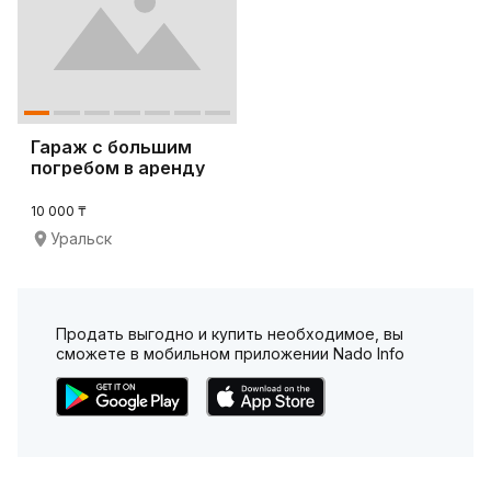
Гараж с большим
погребом в аренду
10 000 ₸
Уральск
Продать выгодно и купить необходимое, вы
сможете в мобильном приложении Nado Info