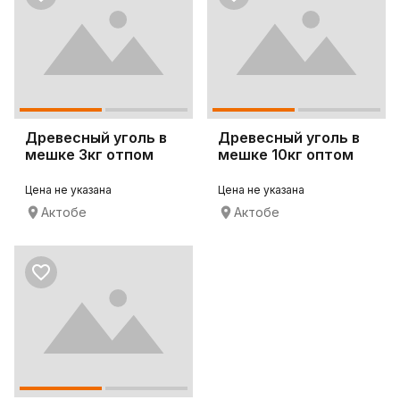
Древесный уголь в
Древесный уголь в
мешке 3кг отпом
мешке 10кг оптом
Цена не указана
Цена не указана
Актобе
Актобе