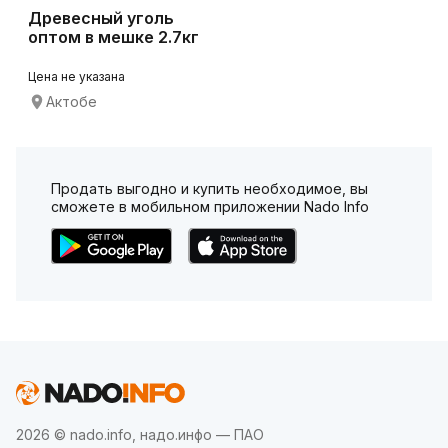
Древесный уголь
оптом в мешке 2.7кг
Цена не указана
Актобе
Продать выгодно и купить необходимое, вы
сможете в мобильном приложении Nado Info
2026 © nado.info, надо.инфо — ПАО