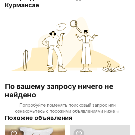
Курмансае
По вашему запросу ничего не
найдено
Попробуйте поменять поисковый запрос или
ознакомьтесь с похожими объявлениями ниже ↓
Похожие объявления