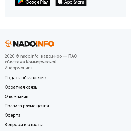
2026 © nado.info, надо.инфо — ПАО
«Система Коммерческой
Информации»
Подать объявление
Обратная связь
О компании
Правила размещения
Оферта
Вопросы и ответы