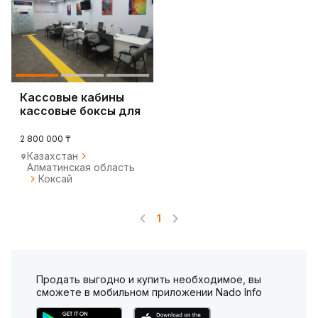
Кассовые кабины
кассовые боксы для
банка
2 800 000 ₸
Казахстан
Алматинская область
Коксай
1
Продать выгодно и купить необходимое, вы
сможете в мобильном приложении Nado Info