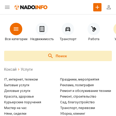
Все категории
Недвижимость
Транспорт
Работа
Поиск
Коксай
Услуги
IT, интернет, телеком
Праздники, мероприятия
Бытовые услуги
Реклама, полиграфия
Деловые услуги
Ремонт и обслуживание техники
Красота, здоровье
Ремонт, строительство
Курьерские поручения
Сад, благоустройство
Мастер на час
Транспорт, перевозки
Няни, сиделки
Уборка, клининг