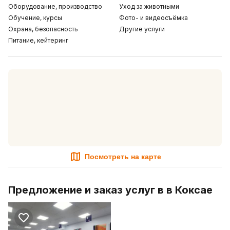
Оборудование, производство
Уход за животными
Обучение, курсы
Фото- и видеосъёмка
Охрана, безопасность
Другие услуги
Питание, кейтеринг
Посмотреть на карте
Предложение и заказ услуг в в Коксае