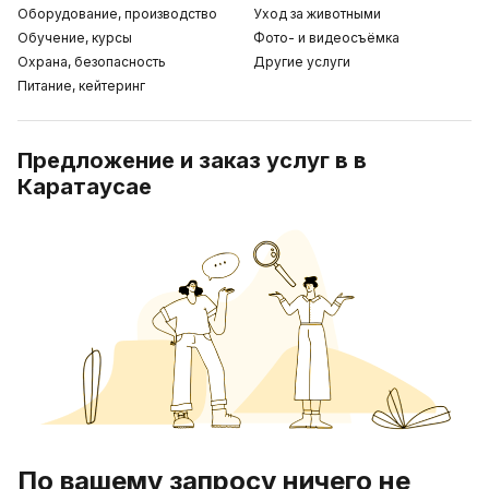
Оборудование, производство
Уход за животными
Обучение, курсы
Фото- и видеосъёмка
Охрана, безопасность
Другие услуги
Питание, кейтеринг
Предложение и заказ услуг в в
Каратаусае
По вашему запросу ничего не