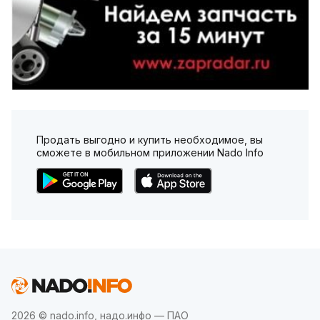
Продать выгодно и купить необходимое, вы
сможете в мобильном приложении Nado Info
2026 © nado.info, надо.инфо — ПАО