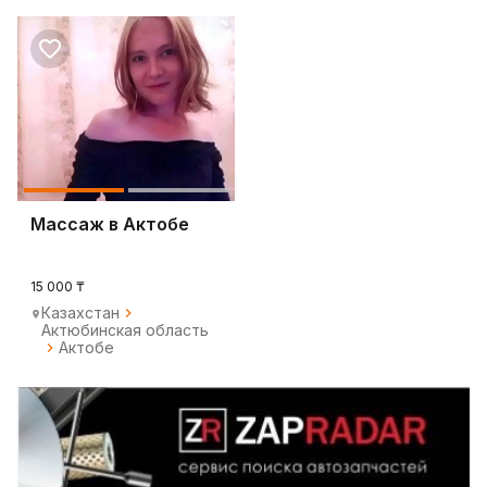
Массаж в Актобе
15 000 ₸
Казахстан
Актюбинская область
Актобе