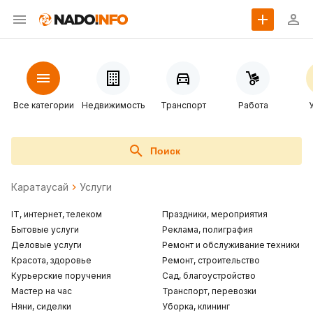
Все категории
Недвижимость
Транспорт
Работа
Поиск
Каратаусай
Услуги
IT, интернет, телеком
Праздники, мероприятия
Бытовые услуги
Реклама, полиграфия
Деловые услуги
Ремонт и обслуживание техники
Красота, здоровье
Ремонт, строительство
Курьерские поручения
Сад, благоустройство
Мастер на час
Транспорт, перевозки
Няни, сиделки
Уборка, клининг