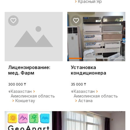
Красный Яр
Лицензирование:
Установка
мед. Фарм
кондиционера
деятельности
300 000 ₸
35 000 ₸
Казахстан
Казахстан
Акмолинская область
Акмолинская область
Кокшетау
Астана