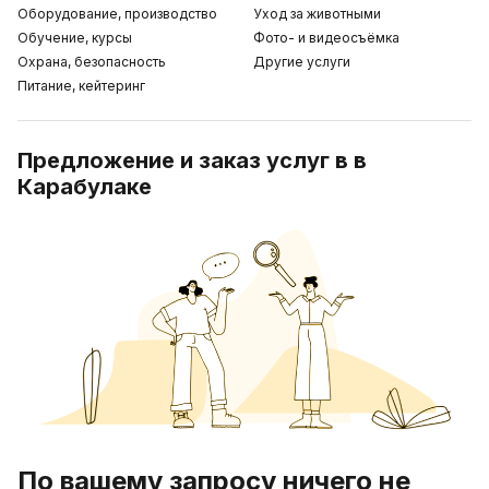
Оборудование, производство
Уход за животными
Обучение, курсы
Фото- и видеосъёмка
Охрана, безопасность
Другие услуги
Питание, кейтеринг
Предложение и заказ услуг в в
Карабулаке
По вашему запросу ничего не