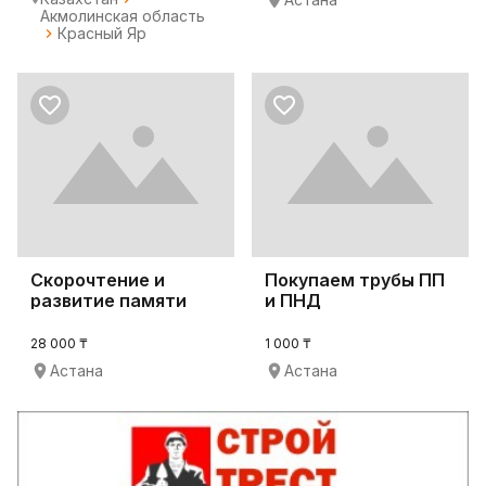
Акмолинская область
Красный Яр
Скорочтение и
Покупаем трубы ПП
развитие памяти
и ПНД
28 000 ₸
1 000 ₸
Астана
Астана