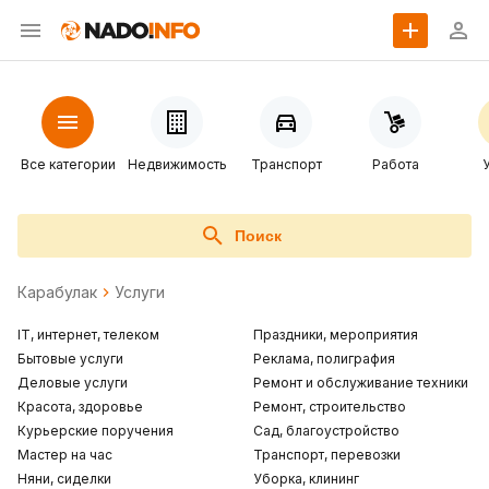
Все категории
Недвижимость
Транспорт
Работа
Поиск
Карабулак
Услуги
IT, интернет, телеком
Праздники, мероприятия
Бытовые услуги
Реклама, полиграфия
Деловые услуги
Ремонт и обслуживание техники
Красота, здоровье
Ремонт, строительство
Курьерские поручения
Сад, благоустройство
Мастер на час
Транспорт, перевозки
Няни, сиделки
Уборка, клининг