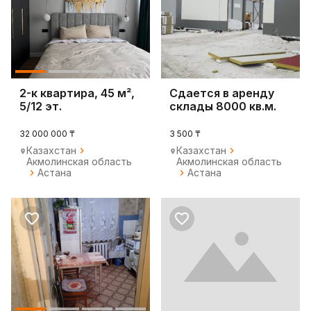
2-к квартира, 45 м²,
Сдается в аренду
5/12 эт.
склады 8000 кв.м.
32 000 000 ₸
3 500 ₸
Казахстан
Казахстан
Акмолинская область
Акмолинская область
Астана
Астана