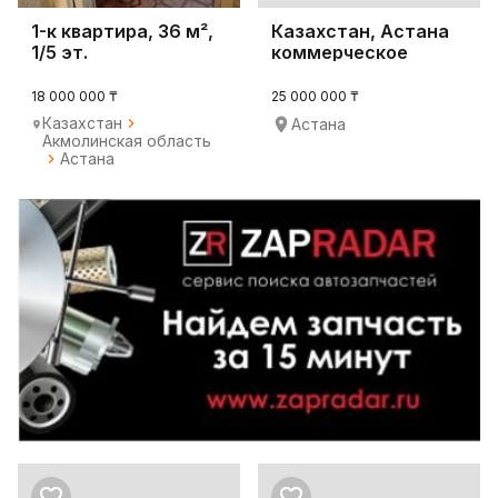
1-к квартира, 36 м²,
Казахстан, Астана
1/5 эт.
коммерческое
помещение
18 000 000 ₸
25 000 000 ₸
Казахстан
Астана
Акмолинская область
Астана