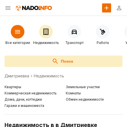
Все категории
Недвижимость
Транспорт
Работа
Поиск
Дмитриевка
Недвижимость
Квартиры
Земельные участки
Коммерческая недвижимость
Комнаты
Дома, дачи, коттеджи
Обмен недвижимости
Гаражи и машиноместа
Недвижимость в в Дмитриевке