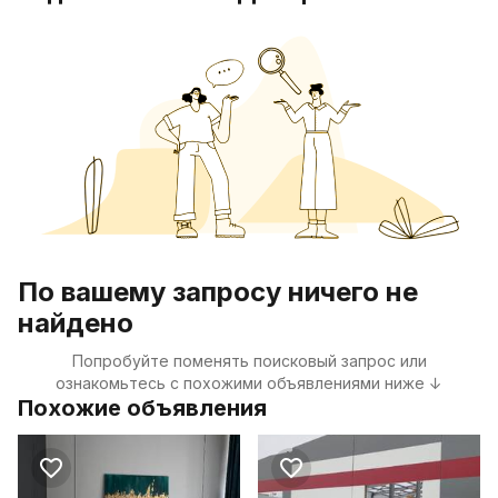
По вашему запросу ничего не
найдено
Попробуйте поменять поисковый запрос или
ознакомьтесь с похожими объявлениями ниже ↓
Похожие объявления