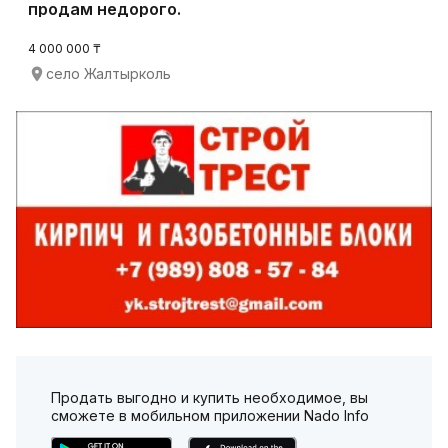
продам недорого.
4 000 000 ₸
село Жалтырколь
Продать выгодно и купить необходимое, вы
сможете в мобильном приложении Nado Info