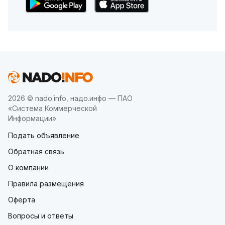
2026 © nado.info, надо.инфо — ПАО
«Система Коммерческой
Информации»
Подать объявление
Обратная связь
О компании
Правила размещения
Оферта
Вопросы и ответы