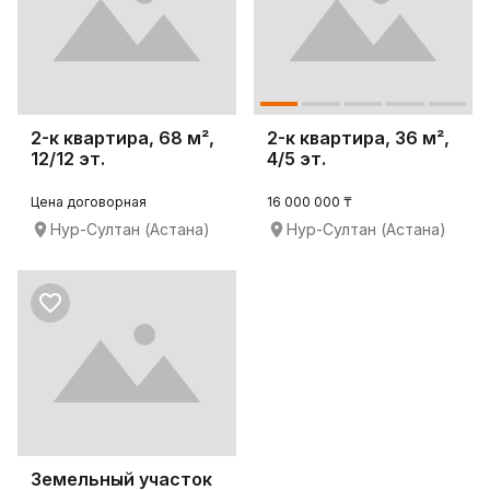
2-к квартира, 68 м²,
2-к квартира, 36 м²,
12/12 эт.
4/5 эт.
Цена договорная
16 000 000 ₸
Нур-Султан (Астана)
Нур-Султан (Астана)
Земельный участок