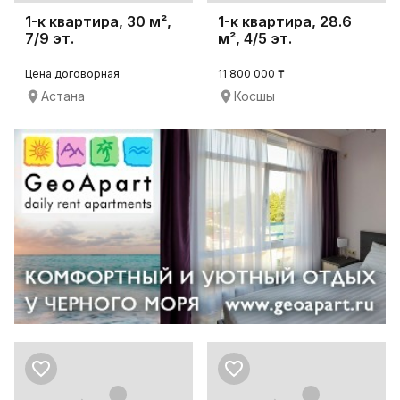
1-к квартира, 30 м²,
1-к квартира, 28.6
7/9 эт.
м², 4/5 эт.
Цена договорная
11 800 000 ₸
Астана
Косшы