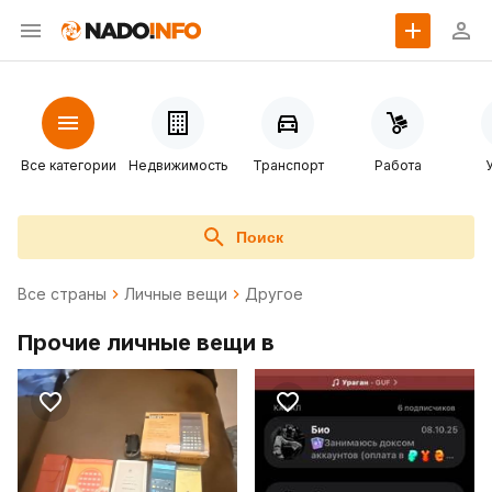
Все категории
Недвижимость
Транспорт
Работа
Поиск
Все страны
Личные вещи
Другое
Прочие личные вещи в