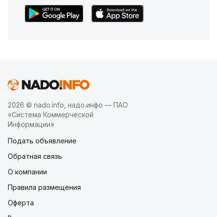
2026 © nado.info, надо.инфо — ПАО
«Система Коммерческой
Информации»
Подать объявление
Обратная связь
О компании
Правила размещения
Оферта