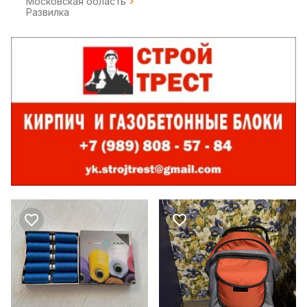
Московская область
Развилка