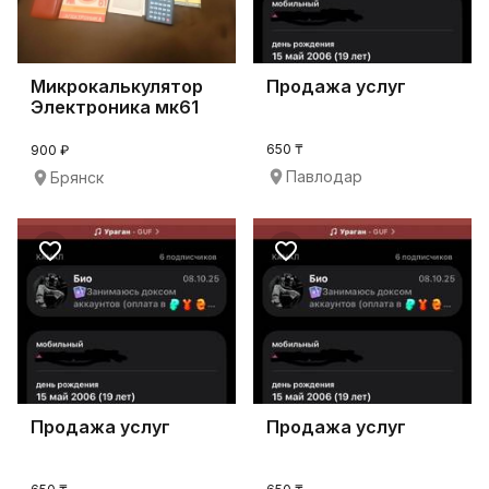
Микрокалькулятор
Продажа услуг
Электроника мк61
650 ₸
900 ₽
Павлодар
Брянск
Продажа услуг
Продажа услуг