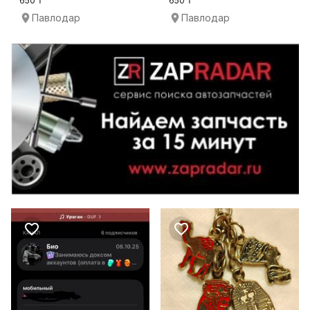
650 ₸
650 ₸
Павлодар
Павлодар