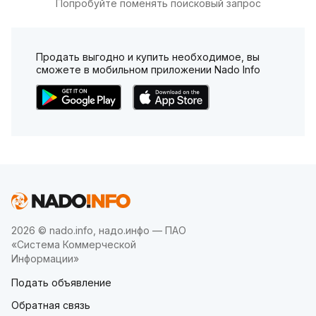
Попробуйте поменять поисковый запрос
Продать выгодно и купить необходимое, вы
сможете в мобильном приложении Nado Info
2026 © nado.info, надо.инфо — ПАО
«Система Коммерческой
Информации»
Подать объявление
Обратная связь