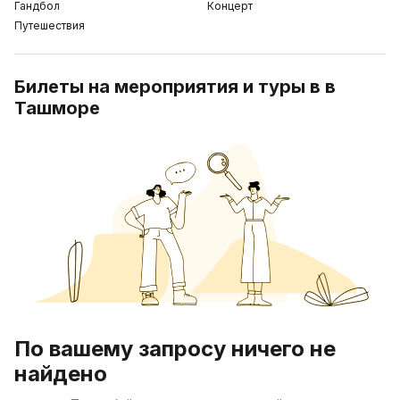
Гандбол
Концерт
Путешествия
Билеты на мероприятия и туры в в
Ташморе
По вашему запросу ничего не
найдено