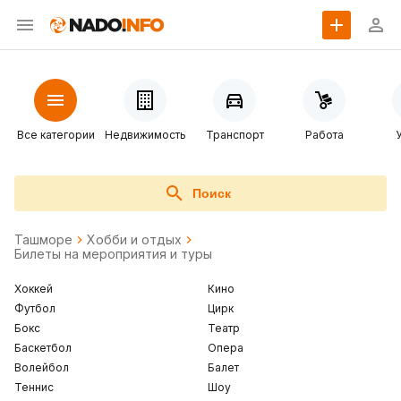
Все категории
Недвижимость
Транспорт
Работа
Поиск
Ташморе
Хобби и отдых
Билеты на мероприятия и туры
Хоккей
Кино
Футбол
Цирк
Бокс
Театр
Баскетбол
Опера
Волейбол
Балет
Теннис
Шоу