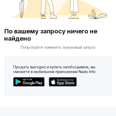
По вашему запросу ничего не
найдено
Попробуйте поменять поисковый запрос
Продать выгодно и купить необходимое, вы
сможете в мобильном приложении Nado Info