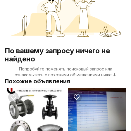
По вашему запросу ничего не
найдено
Попробуйте поменять поисковый запрос или
ознакомьтесь с похожими объявлениями ниже ↓
Похожие объявления