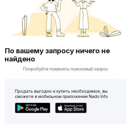
По вашему запросу ничего не
найдено
Попробуйте поменять поисковый запрос
Продать выгодно и купить необходимое, вы
сможете в мобильном приложении Nado Info