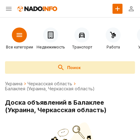
Все категории
Недвижимость
Транспорт
Работа
Поиск
Украина
Черкасская область
Балаклея (Украина, Черкасская область)
Доска объявлений в Балаклее
(Украина, Черкасская область)