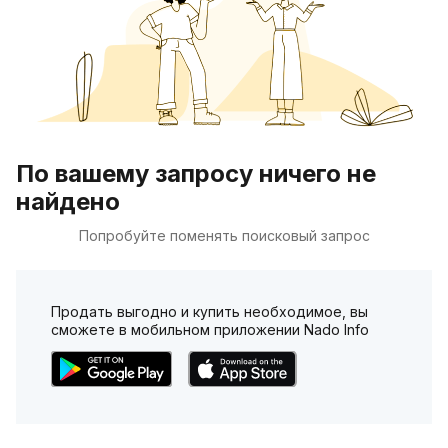
По вашему запросу ничего не
найдено
Попробуйте поменять поисковый запрос
Продать выгодно и купить необходимое, вы
сможете в мобильном приложении Nado Info