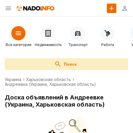
Все категории
Недвижимость
Транспорт
Работа
Поиск
Украина
Харьковская область
Андреевка (Украина, Харьковская область)
Доска объявлений в Андреевке
(Украина, Харьковская область)