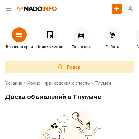
Все категории
Недвижимость
Транспорт
Работа
Поиск
Украина
Ивано-Франковская область
Тлумач
Доска объявлений в Тлумаче