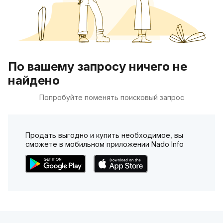
По вашему запросу ничего не
найдено
Попробуйте поменять поисковый запрос
Продать выгодно и купить необходимое, вы
сможете в мобильном приложении Nado Info