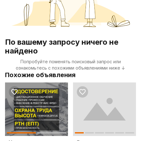
По вашему запросу ничего не
найдено
Попробуйте поменять поисковый запрос или
ознакомьтесь с похожими объявлениями ниже ↓
Похожие объявления