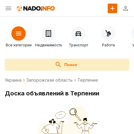
Все категории
Недвижимость
Транспорт
Работа
Поиск
Украина
Запорожская область
Терпение
Доска объявлений в Терпении