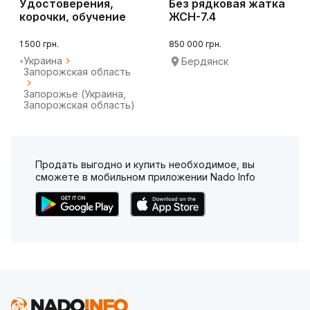
Удостоверения,
Без рядковая жатка
корочки, обучение
ЖСН-7.4
онлайн
1 500 грн.
850 000 грн.
Украина
Бердянск
Запорожская область
Запорожье (Украина,
Запорожская область)
Продать выгодно и купить необходимое, вы
сможете в мобильном приложении Nado Info