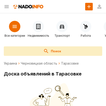
Все категории
Недвижимость
Транспорт
Работа
Поиск
Украина
Черновицкая область
Тарасовке
Доска объявлений в Тарасовке