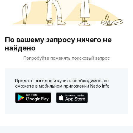
По вашему запросу ничего не
найдено
Попробуйте поменять поисковый запрос
Продать выгодно и купить необходимое, вы
сможете в мобильном приложении Nado Info