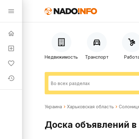
Недвижимость
Транспорт
Работ
Украина
Харьковская область
Солониц
Доска объявлений в