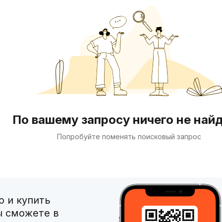
По вашему запросу ничего не най
Попробуйте поменять поисковый запрос
 и купить
ы сможете в